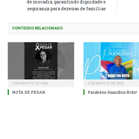
de moradia, garantindo dignidade e
segurança para dezenas de famílias
CONTEÚDO RELACIONADO
2 DE AGOSTO DE 2026
2 DE AGOSTO DE 2026
NOTA DE PESAR.
Parabéns Hamilton Brito!