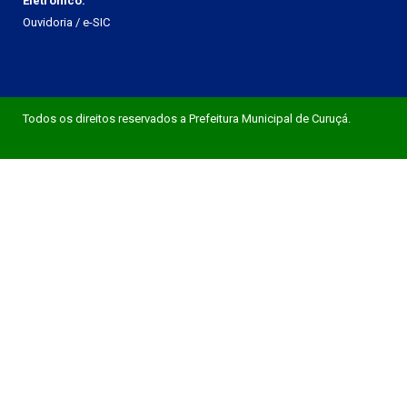
Eletrônico:
Ouvidoria
/
e-SIC
Todos os direitos reservados a Prefeitura Municipal de Curuçá.