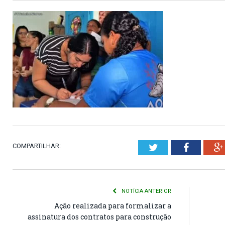
COMPARTILHAR:
Twitter
Faceboo
NOTÍCIA ANTERIOR
Ação realizada para formalizar a
assinatura dos contratos para construção