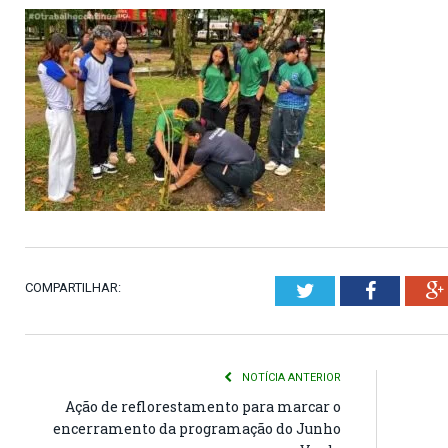
COMPARTILHAR:
Twitter
Faceboo
NOTÍCIA ANTERIOR
Ação de reflorestamento para marcar o
encerramento da programação do Junho