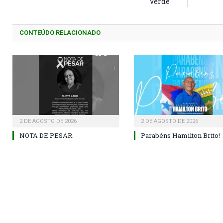
Verde
CONTEÚDO RELACIONADO
2 DE AGOSTO DE 2026
2 DE AGOSTO DE 2026
NOTA DE PESAR.
Parabéns Hamilton Brito!