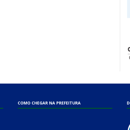
COMO CHEGAR NA PREFEITURA
D