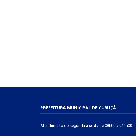
PREFEITURA MUNICIPAL DE CURUÇÁ
Atendimento de segunda a sexta de 08h00 às 14h00