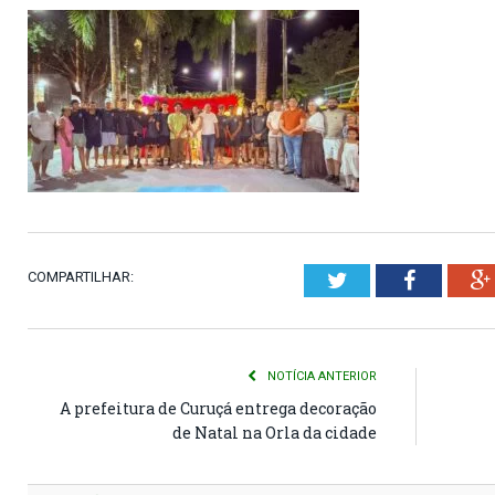
COMPARTILHAR:
Twitter
Faceboo
NOTÍCIA ANTERIOR
A prefeitura de Curuçá entrega decoração
de Natal na Orla da cidade