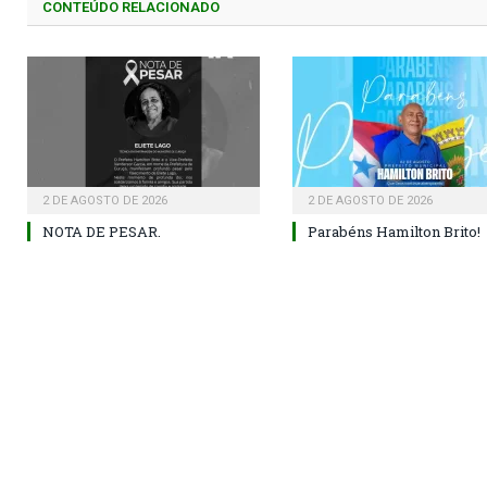
CONTEÚDO RELACIONADO
2 DE AGOSTO DE 2026
2 DE AGOSTO DE 2026
NOTA DE PESAR.
Parabéns Hamilton Brito!