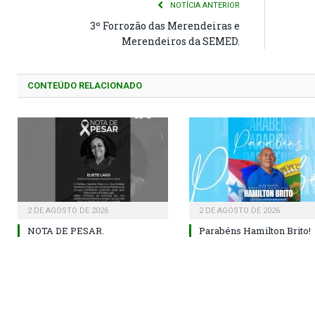
NOTÍCIA ANTERIOR
3º Forrozão das Merendeiras e
Merendeiros da SEMED.
CONTEÚDO RELACIONADO
2 DE AGOSTO DE 2026
2 DE AGOSTO DE 2026
NOTA DE PESAR.
Parabéns Hamilton Brito!