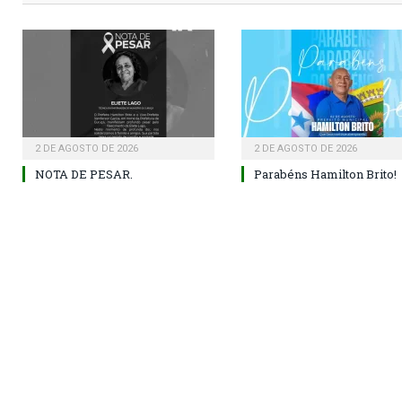
2 DE AGOSTO DE 2026
2 DE AGOSTO DE 2026
NOTA DE PESAR.
Parabéns Hamilton Brito!