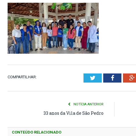
COMPARTILHAR:
Twitter
Faceboo
NOTÍCIA ANTERIOR
33 anos da Vila de São Pedro
CONTEÚDO RELACIONADO