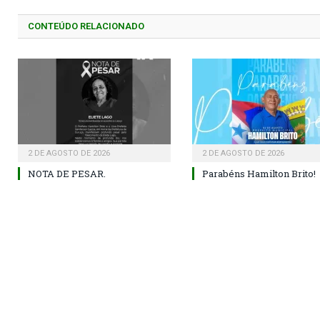
CONTEÚDO RELACIONADO
2 DE AGOSTO DE 2026
2 DE AGOSTO DE 2026
NOTA DE PESAR.
Parabéns Hamilton Brito!