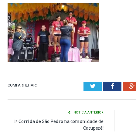
COMPARTILHAR:
Twitter
Faceboo
NOTÍCIA ANTERIOR
1ª Corrida de São Pedro na comunidade de
Curuperé!